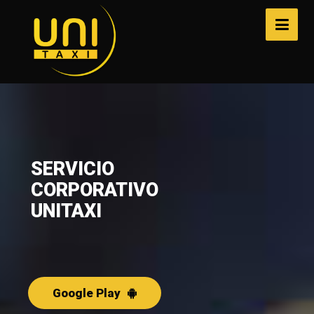
Google Play