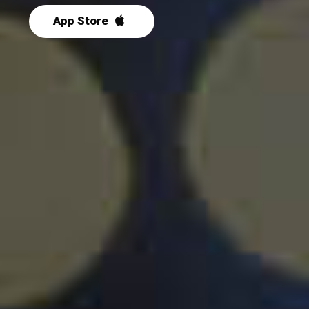
App Store